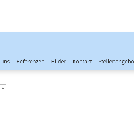
 uns
Referenzen
Bilder
Kontakt
Stellenangebo