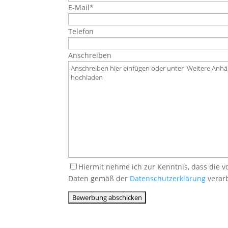
E-Mail*
Telefon
Anschreiben
Hiermit nehme ich zur Kenntnis, dass di
Daten gemäß der
Datenschutzerklärung
verarb