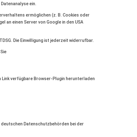
 Datenanalyse ein.
rverhaltens ermöglichen (z. B. Cookies oder
gel an einen Server von Google in den USA
TDSG. Die Einwilligung ist jederzeit widerrufbar.
 Sie
n Link verfügbare Browser-Plugin herunterladen
er deutschen Datenschutzbehörden bei der