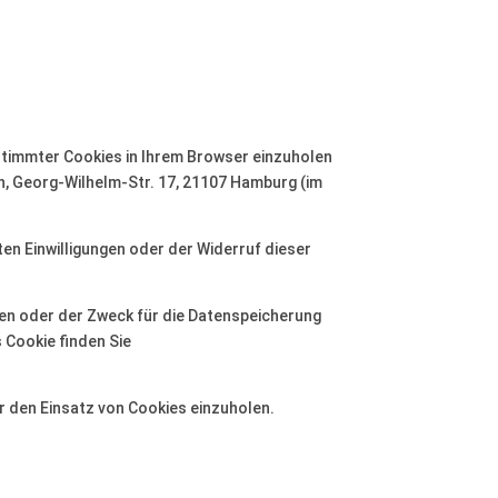
stimmter Cookies in Ihrem Browser einzuholen
n, Georg-Wilhelm-Str. 17, 21107 Hamburg (im
ten Einwilligungen oder der Widerruf dieser
hen oder der Zweck für die Datenspeicherung
 Cookie finden Sie
r den Einsatz von Cookies einzuholen.